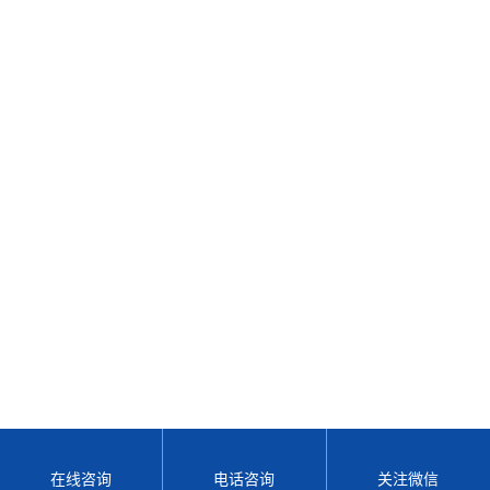
在线咨询
电话咨询
关注微信