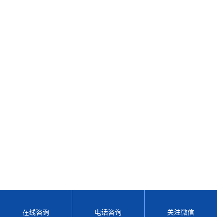
在线咨询
电话咨询
关注微信