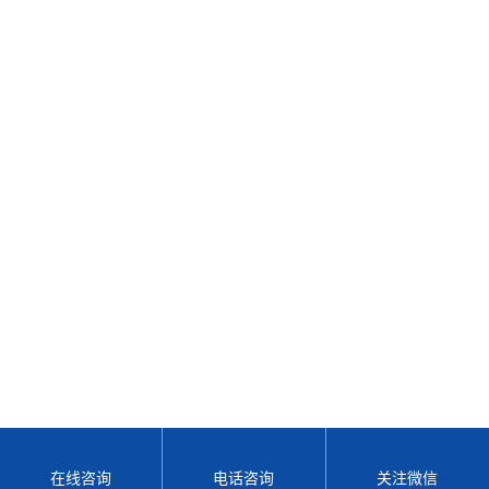
在线咨询
电话咨询
关注微信